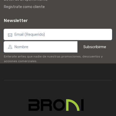
Registrate como cliente
Newsletter
Subscribirme
Enterate antes que nadie de nuestras promociones, descuentos y
acciones comerciales.