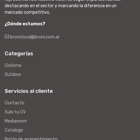
destacando en el sector y marcando la diferencia en un
mercado competitivo.
¿Dónde estamos?
bronicloud@broni.com.ar
Categorías
Ciclismo
Outdoor
Servicios al cliente
Contacto
Subi tu CV
Mediaroom
Catalogo
Botón de arrepentimiento