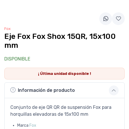
Fox
Eje Fox Fox Shox 15QR, 15x100
mm
DISPONIBLE
¡ Última
unidad
disponible !
Información de producto
Conjunto de eje QR QR de suspensión Fox para
horquillas elevadoras de 15x100 mm
Marca
Fox